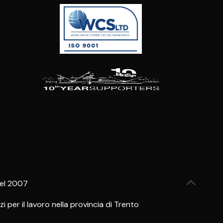
del 2007
per il lavoro nella provincia di Trento