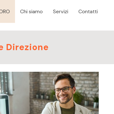
VORO
Chi siamo
Servizi
Contatti
e Direzione