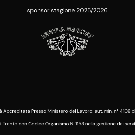
sponsor stagione 2025/2026
à Accreditata Presso Ministero del Lavoro: aut. min. n° 4108 
rento con Codice Organismo N. 1158 nella gestione dei servizi 