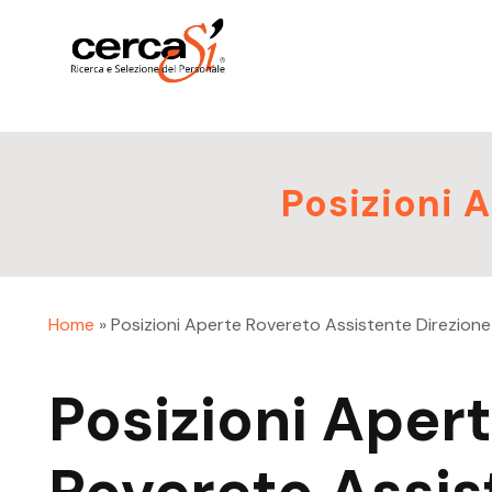
Posizioni 
Home
»
Posizioni Aperte Rovereto Assistente Direzione
Posizioni Aper