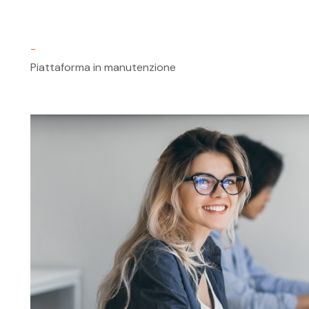
-
Piattaforma in manutenzione