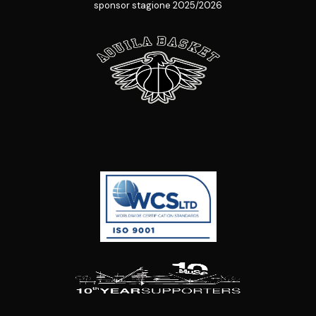
sponsor stagione 2025/2026