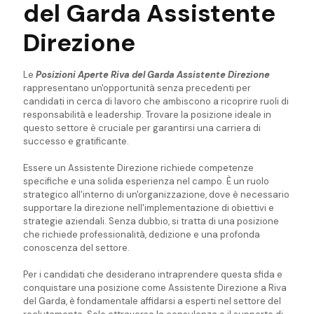
del Garda Assistente
Direzione
Le
Posizioni Aperte Riva del Garda Assistente Direzione
rappresentano un'opportunità senza precedenti per
candidati in cerca di lavoro che ambiscono a ricoprire ruoli di
responsabilità e leadership. Trovare la posizione ideale in
questo settore è cruciale per garantirsi una carriera di
successo e gratificante.
Essere un Assistente Direzione richiede competenze
specifiche e una solida esperienza nel campo. È un ruolo
strategico all'interno di un'organizzazione, dove è necessario
supportare la direzione nell'implementazione di obiettivi e
strategie aziendali. Senza dubbio, si tratta di una posizione
che richiede professionalità, dedizione e una profonda
conoscenza del settore.
Per i candidati che desiderano intraprendere questa sfida e
conquistare una posizione come Assistente Direzione a Riva
del Garda, è fondamentale affidarsi a esperti nel settore del