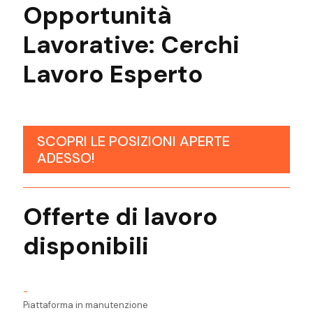
Opportunità
Lavorative:
Cerchi
Lavoro
Esperto
SCOPRI LE POSIZIONI APERTE
ADESSO!
Offerte di lavoro
disponibili
-
Piattaforma in manutenzione