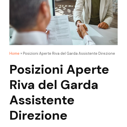
Home
»
Posizioni Aperte Riva del Garda Assistente Direzione
Posizioni Aperte
Riva del Garda
Assistente
Direzione