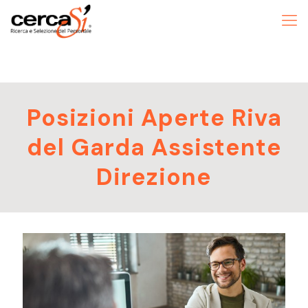
Posizioni Aperte Riva
del Garda Assistente
Direzione