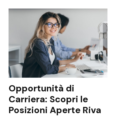
Opportunità di
Carriera: Scopri le
Posizioni Aperte Riva