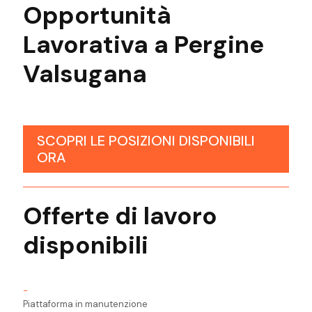
Opportunità
Lavorativa a Pergine
Valsugana
SCOPRI LE POSIZIONI DISPONIBILI
ORA
Offerte di lavoro
disponibili
-
Piattaforma in manutenzione