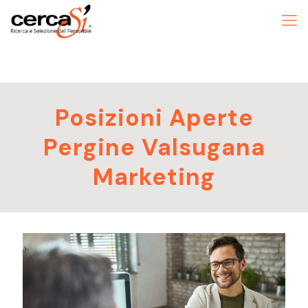
Posizioni Aperte
Pergine Valsugana
Marketing