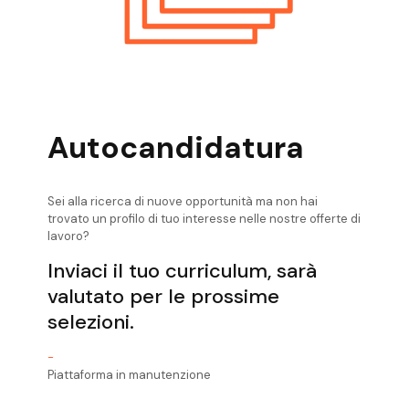
Autocandidatura
Sei alla ricerca di nuove opportunità ma non hai
trovato un profilo di tuo interesse nelle nostre offerte di
lavoro?
Inviaci il tuo curriculum, sarà
valutato per le prossime
selezioni.
-
Piattaforma in manutenzione