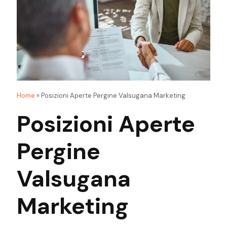
Home
»
Posizioni Aperte Pergine Valsugana Marketing
Posizioni Aperte
Pergine
Valsugana
Marketing