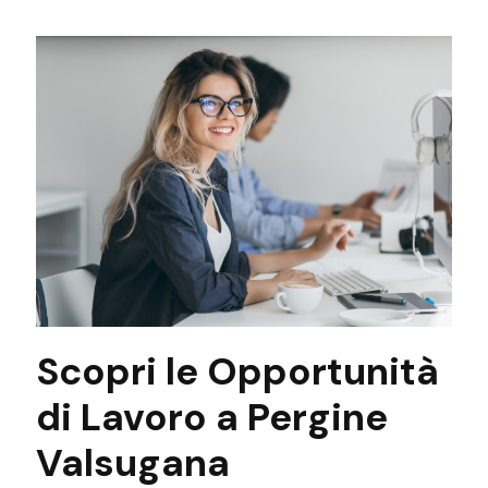
Scopri le Opportunità
di Lavoro a Pergine
Valsugana