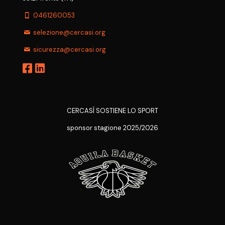
0461260053
selezione@cercasi.org
sicurezza@cercasi.org
CERCASÌ SOSTIENE LO SPORT
sponsor stagione 2025/2026