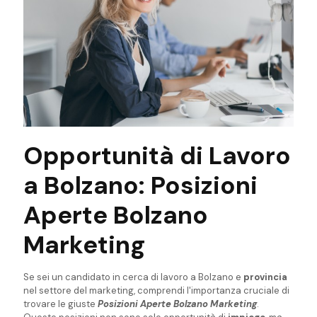
Opportunità di Lavoro
a Bolzano: Posizioni
Aperte Bolzano
Marketing
Se sei un candidato in cerca di lavoro a Bolzano e
provincia
nel settore del marketing, comprendi l'importanza cruciale di
trovare le giuste
Posizioni Aperte Bolzano Marketing
.