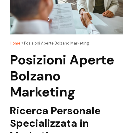
Home
»
Posizioni Aperte Bolzano Marketing
Posizioni Aperte
Bolzano
Marketing
Ricerca
Personale
Specializzata in