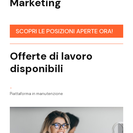
Marketing
SCOPRI LE POSIZIONI APERTE ORA!
Offerte di lavoro
disponibili
-
Piattaforma in manutenzione