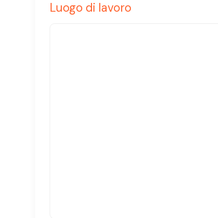
Luogo di lavoro