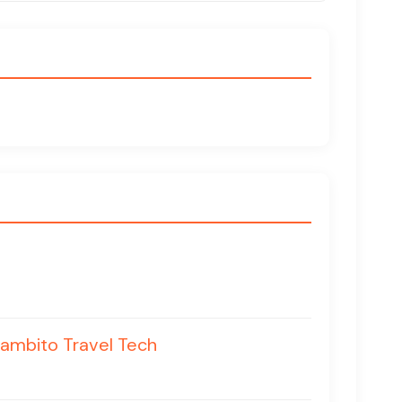
mbito Travel Tech