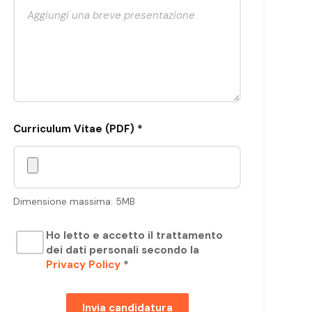
Curriculum Vitae (PDF) *
Dimensione massima: 5MB
Ho letto e accetto il trattamento
dei dati personali secondo la
Privacy Policy
*
Invia candidatura