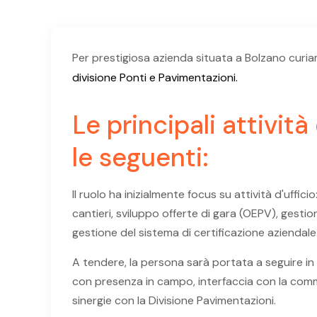
Per prestigiosa azienda situata a Bolzano curia
divisione Ponti e Pavimentazioni.
Le principali attivit
le seguenti:
Il ruolo ha inizialmente focus su attività d'uffic
cantieri, sviluppo offerte di gara (OEPV), ges
gestione del sistema di certificazione aziendale
A tendere, la persona sarà portata a seguire i
con presenza in campo, interfaccia con la comm
sinergie con la Divisione Pavimentazioni.