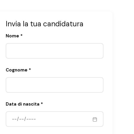
Invia la tua candidatura
Nome *
Cognome *
Data di nascita *