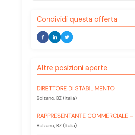
Condividi questa offerta
Altre posizioni aperte
DIRETTORE DI STABILIMENTO
Bolzano, BZ (Italia)
RAPPRESENTANTE COMMERCIALE – a
Bolzano, BZ (Italia)