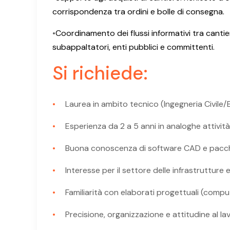
corrispondenza tra ordini e bolle di consegna.
•
Coordinamento dei flussi informativi tra cantie
subappaltatori, enti pubblici e committenti.
Si richiede:
Laurea in ambito tecnico (Ingegneria Civile
Esperienza da 2 a 5 anni in analoghe attività
Buona conoscenza di software CAD e pacche
Interesse per il settore delle infrastrutture e
Familiarità con elaborati progettuali (computi
Precisione, organizzazione e attitudine al la