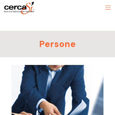
Persone