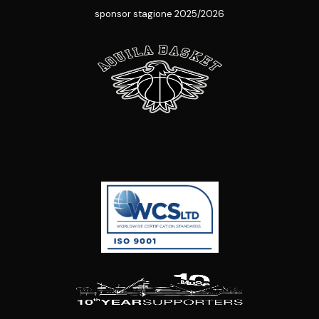
sponsor stagione 2025/2026