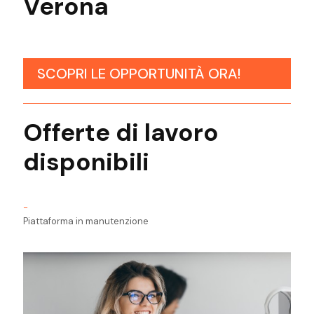
Verona
SCOPRI LE OPPORTUNITÀ ORA!
Offerte di lavoro
disponibili
-
Piattaforma in manutenzione