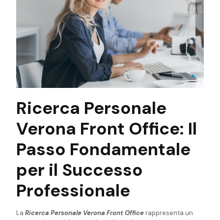
Ricerca Personale
Verona Front Office: Il
Passo Fondamentale
per il Successo
Professionale
La
Ricerca Personale Verona Front Office
rappresenta un