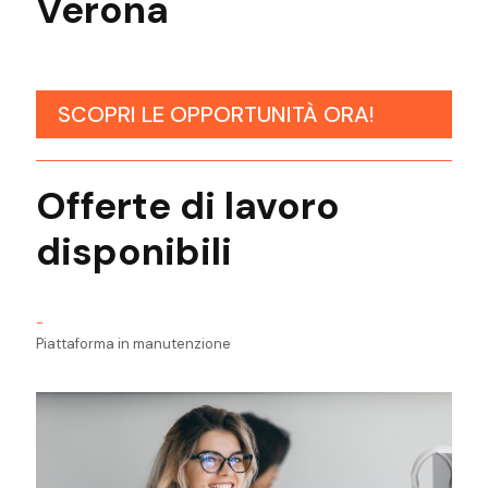
Verona
SCOPRI LE OPPORTUNITÀ ORA!
Offerte di lavoro
disponibili
-
Piattaforma in manutenzione