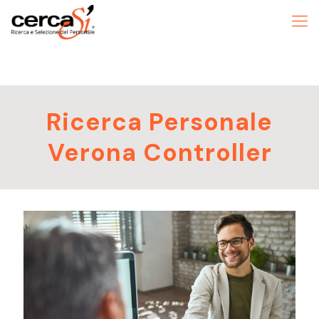
Ricerca Personale
Verona Controller