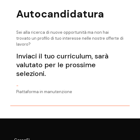
Autocandidatura
Sei alla ricerca di nuove opportunità ma non hai
trovato un profilo di tuo interesse nelle nostre offerte di
lavoro?
Inviaci il tuo curriculum, sarà
valutato per le prossime
selezioni.
-
Piattaforma in manutenzione