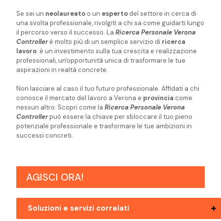
Se sei un
neolaureato
o un
esperto
del settore in cerca di
una svolta professionale, rivolgiti a chi sa come guidarti lungo
il percorso verso il successo. La
Ricerca Personale Verona
Controller
è molto più di un semplice servizio di
ricerca
lavoro
: è un investimento sulla tua crescita e realizzazione
professionali, un'opportunità unica di trasformare le tue
aspirazioni in realtà concrete.
Non lasciare al caso il tuo futuro professionale. Affidati a chi
conosce il mercato del lavoro a Verona e
provincia
come
nessun altro. Scopri come la
Ricerca Personale Verona
Controller
può essere la chiave per sbloccare il tuo pieno
potenziale professionale e trasformare le tue ambizioni in
successi concreti.
AGISCI ORA!
Soluzioni e servizi correlati