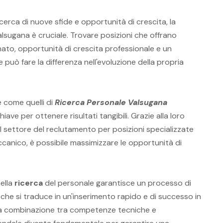
 cerca di nuove sfide e opportunità di crescita, la
alsugana è cruciale. Trovare posizioni che offrano
ato, opportunità di crescita professionale e un
 può fare la differenza nell'evoluzione della propria
e come quelli di
Ricerca Personale Valsugana
hiave per ottenere risultati tangibili. Grazie alla loro
settore del reclutamento per posizioni specializzate
canico, è possibile massimizzare le opportunità di
ella
ricerca
del personale garantisce un processo di
, che si traduce in un'inserimento rapido e di successo in
sta combinazione tra competenze tecniche e