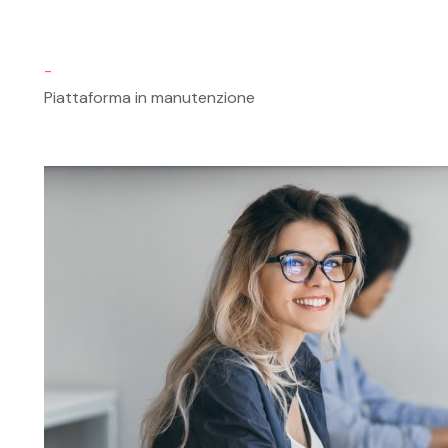
-
Piattaforma in manutenzione