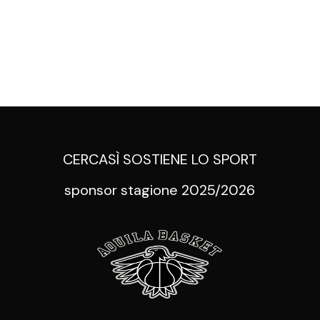
CERCASÌ SOSTIENE LO SPORT
sponsor stagione 2025/2026