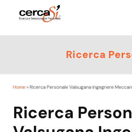
Ricerca Per
Home
»
Ricerca Personale Valsugana Ingegnere Meccan
Ricerca Person