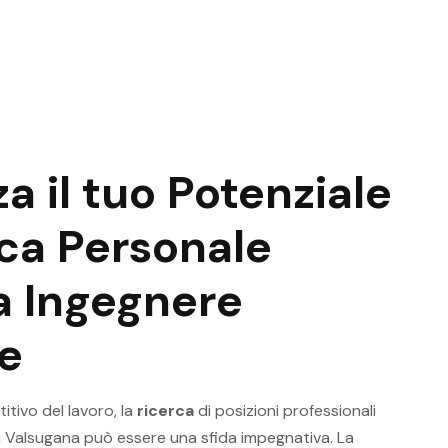
a il tuo Potenziale
ca Personale
a Ingegnere
e
tivo del lavoro, la
ricerca
di posizioni professionali
 Valsugana può essere una sfida impegnativa. La