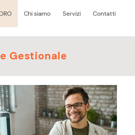
VORO
Chi siamo
Servizi
Contatti
e Gestionale