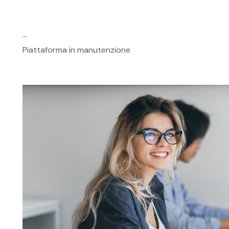
-
Piattaforma in manutenzione