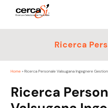
Ricerca Per
Home
»
Ricerca Personale Valsugana Ingegnere Gestion
Ricerca Person