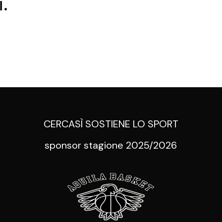
.
CERCASÌ SOSTIENE LO SPORT
sponsor stagione 2025/2026