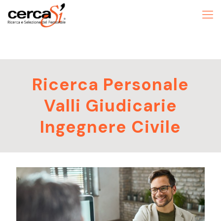
Ricerca Personale
Valli Giudicarie
Ingegnere Civile