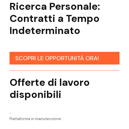
Ricerca
Personale:
Contratti a Tempo
Indeterminato
SCOPRI LE OPPORTUNITÀ ORA!
Offerte di lavoro
disponibili
-
Piattaforma in manutenzione