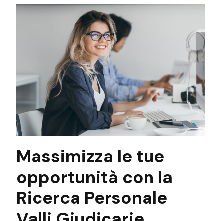
Massimizza le tue
opportunità con la
Ricerca Personale
Valli Giudicarie