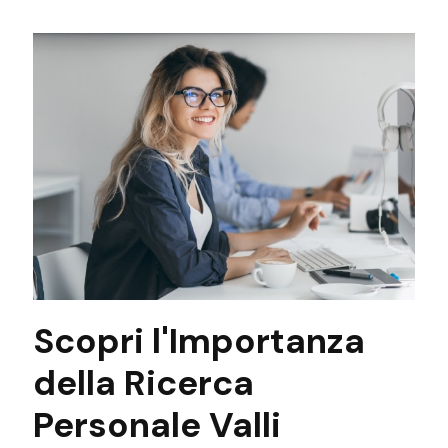
Scopri l'Importanza
della Ricerca
Personale Valli