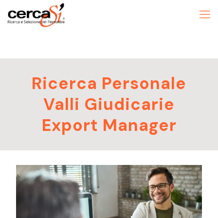
Ricerca Personale
Valli Giudicarie
Export Manager