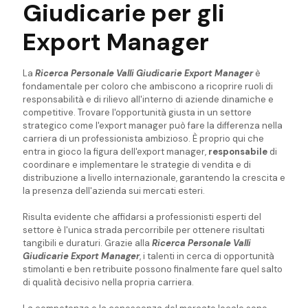
Giudicarie per gli
Export Manager
La
Ricerca Personale Valli Giudicarie Export Manager
è
fondamentale per coloro che ambiscono a ricoprire ruoli di
responsabilità e di rilievo all'interno di aziende dinamiche e
competitive. Trovare l'opportunità giusta in un settore
strategico come l'export manager può fare la differenza nella
carriera di un professionista ambizioso. È proprio qui che
entra in gioco la figura dell'export manager,
responsabile
di
coordinare e implementare le strategie di vendita e di
distribuzione a livello internazionale, garantendo la crescita e
la presenza dell'azienda sui mercati esteri.
Risulta evidente che affidarsi a professionisti esperti del
settore è l'unica strada percorribile per ottenere risultati
tangibili e duraturi. Grazie alla
Ricerca Personale Valli
Giudicarie Export Manager
, i talenti in cerca di opportunità
stimolanti e ben retribuite possono finalmente fare quel salto
di qualità decisivo nella propria carriera.