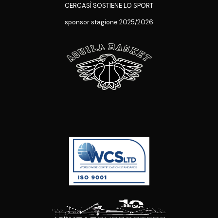
CERCASÌ SOSTIENE LO SPORT
sponsor stagione 2025/2026