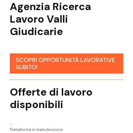
Agenzia
Ricerca
Lavoro
Valli
Giudicarie
SCOPRI OPPORTUNITÀ LAVORATIVE
SUBITO!
Offerte di lavoro
disponibili
-
Piattaforma in manutenzione