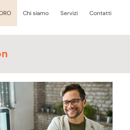
VORO
Chi siamo
Servizi
Contatti
on