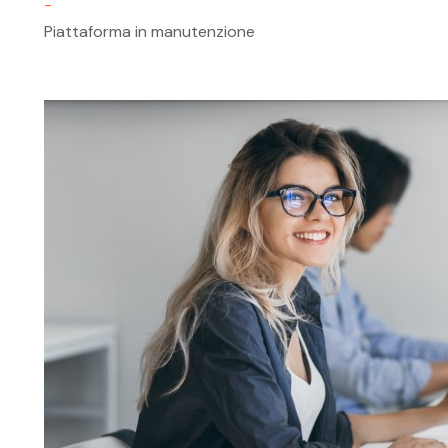
-
Piattaforma in manutenzione