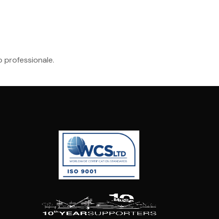
o professionale.