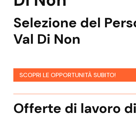
Di Non
Selezione del Pers
Val Di Non
SCOPRI LE OPPORTUNITÀ SUBITO!
Offerte di lavoro d