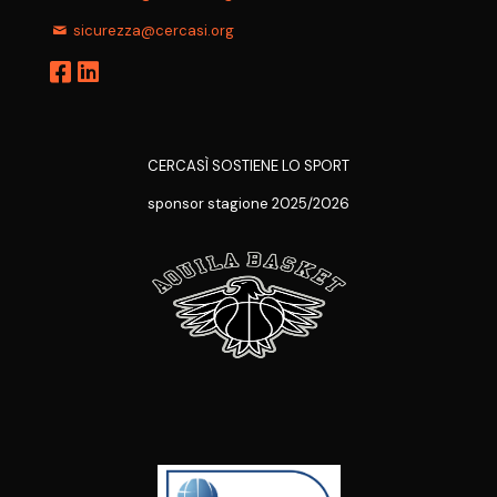
sicurezza@cercasi.org
CERCASÌ SOSTIENE LO SPORT
sponsor stagione 2025/2026