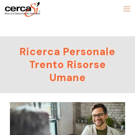
Ricerca Personale
Trento Risorse
Umane