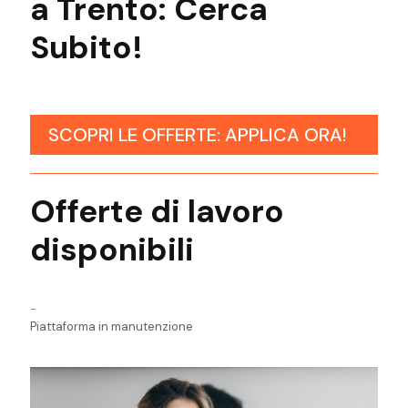
a Trento: Cerca
Subito!
SCOPRI LE OFFERTE: APPLICA ORA!
Offerte di lavoro
disponibili
-
Piattaforma in manutenzione