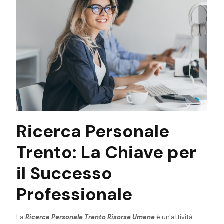
Ricerca Personale
Trento: La Chiave per
il Successo
Professionale
La
Ricerca Personale Trento Risorse Umane
è un'attività