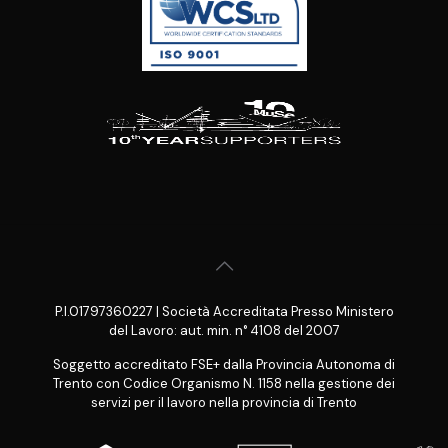
P.I.01797360227 | Società Accreditata Presso Ministero
del Lavoro: aut. min. n° 4108 del 2007
Soggetto accreditato FSE+ dalla Provincia Autonoma di
Trento con Codice Organismo N. 1158 nella gestione dei
servizi per il lavoro nella provincia di Trento