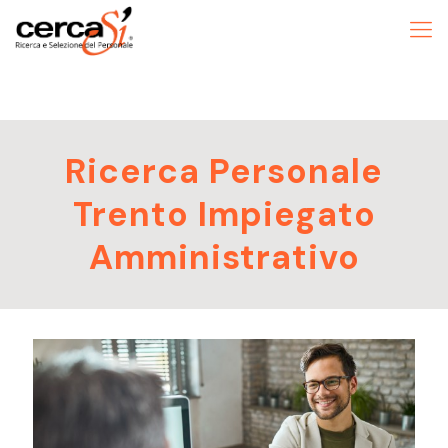
Ricerca Personale
Trento Impiegato
Amministrativo