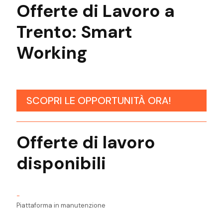
Offerte di Lavoro a
Trento:
Smart
Working
SCOPRI LE OPPORTUNITÀ ORA!
Offerte di lavoro
disponibili
-
Piattaforma in manutenzione