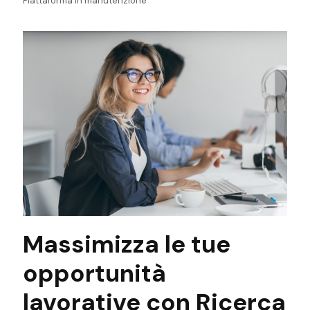
Piattaforma in manutenzione
Massimizza le tue
opportunità
lavorative con Ricerca