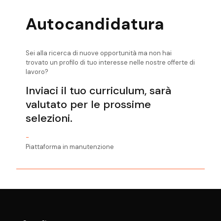
Logistico
Autocandidatura
Sei alla ricerca di nuove opportunità ma non hai
trovato un profilo di tuo interesse nelle nostre offerte di
lavoro?
Inviaci il tuo curriculum, sarà
valutato per le prossime
selezioni.
-
Piattaforma in manutenzione