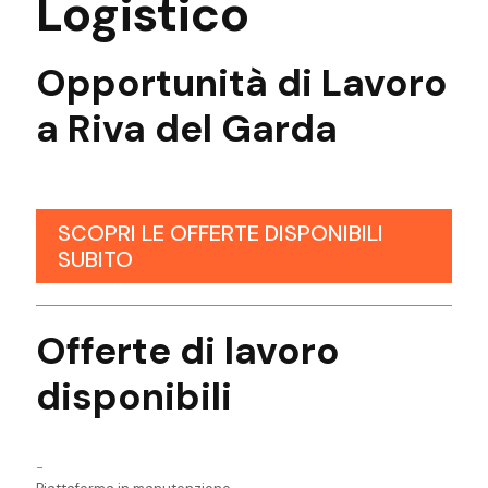
Logistico
Opportunità di Lavoro
a Riva del Garda
SCOPRI LE OFFERTE DISPONIBILI
SUBITO
Offerte di lavoro
disponibili
-