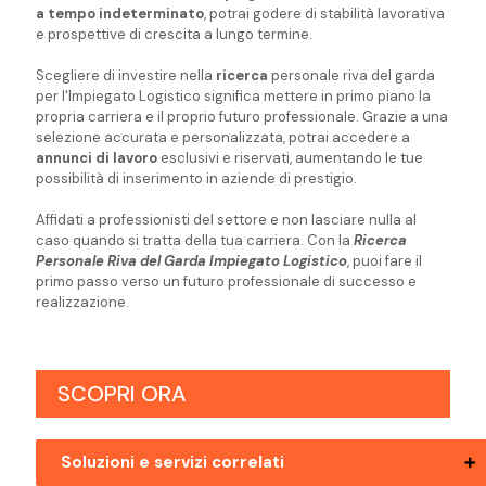
a tempo indeterminato
, potrai godere di stabilità lavorativa
e prospettive di crescita a lungo termine.
Scegliere di investire nella
ricerca
personale riva del garda
per l'Impiegato Logistico significa mettere in primo piano la
propria carriera e il proprio futuro professionale. Grazie a una
selezione accurata e personalizzata, potrai accedere a
annunci di lavoro
esclusivi e riservati, aumentando le tue
possibilità di inserimento in aziende di prestigio.
Affidati a professionisti del settore e non lasciare nulla al
caso quando si tratta della tua carriera. Con la
Ricerca
Personale Riva del Garda Impiegato Logistico
, puoi fare il
primo passo verso un futuro professionale di successo e
realizzazione.
SCOPRI ORA
Soluzioni e servizi correlati