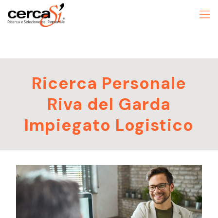
Ricerca Personale
Riva del Garda
Impiegato Logistico