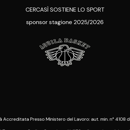
CERCASÌ SOSTIENE LO SPORT
sponsor stagione 2025/2026
à Accreditata Presso Ministero del Lavoro: aut. min. n° 4108 