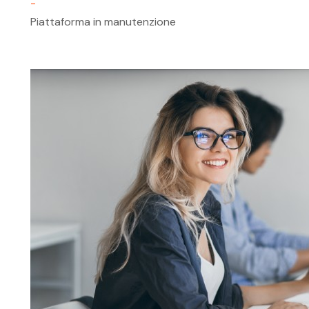
-
Piattaforma in manutenzione