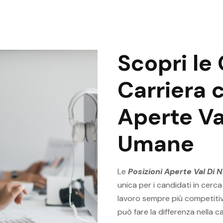
Scopri le
Carriera 
Aperte Va
Umane
Le
Posizioni Aperte Val Di
unica per i candidati in cerca
lavoro sempre più competitivo
può fare la differenza nella c