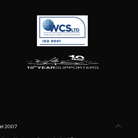
del 2007