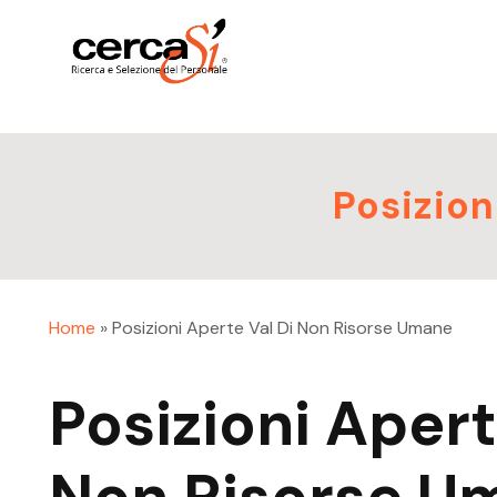
Posizion
Home
»
Posizioni Aperte Val Di Non Risorse Umane
Posizioni Apert