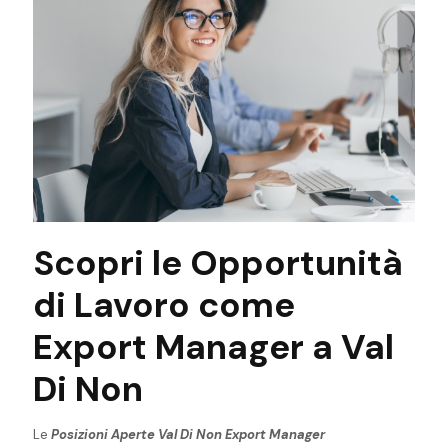
Scopri le Opportunità
di Lavoro come
Export Manager a Val
Di Non
Le
Posizioni Aperte Val Di Non Export Manager