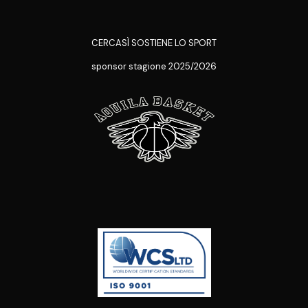
CERCASÌ SOSTIENE LO SPORT
sponsor stagione 2025/2026