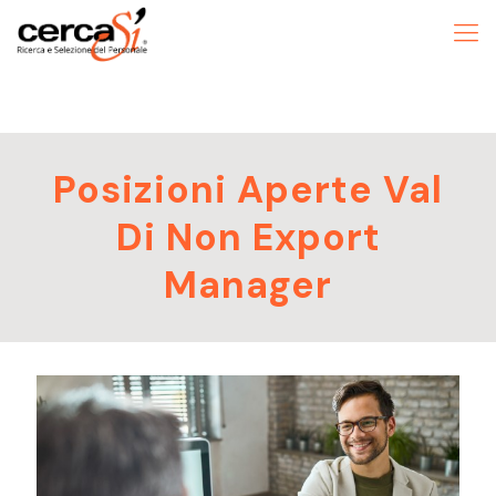
Posizioni Aperte Val
Di Non Export
Manager