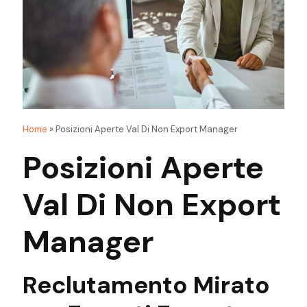
Home
»
Posizioni Aperte Val Di Non Export Manager
Posizioni Aperte
Val Di Non Export
Manager
Reclutamento Mirato