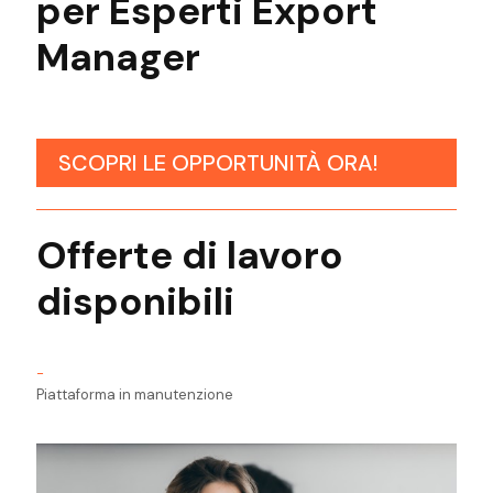
per Esperti Export
Manager
SCOPRI LE OPPORTUNITÀ ORA!
Offerte di lavoro
disponibili
-
Piattaforma in manutenzione