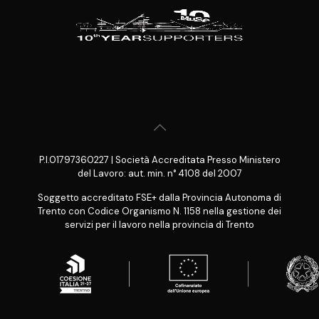
P.I.01797360227 | Società Accreditata Presso Ministero
del Lavoro: aut. min. n° 4108 del 2007
Soggetto accreditato FSE+ dalla Provincia Autonoma di
Trento con Codice Organismo N. 1158 nella gestione dei
servizi per il lavoro nella provincia di Trento