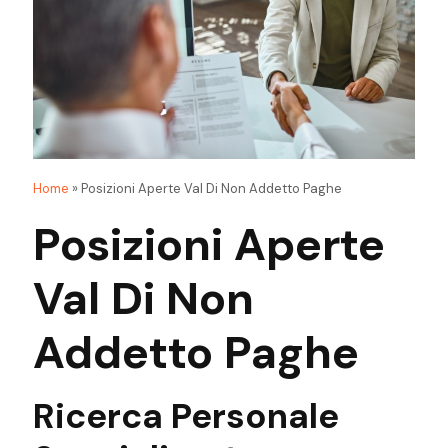
Home
»
Posizioni Aperte Val Di Non Addetto Paghe
Posizioni Aperte
Val Di Non
Addetto Paghe
Ricerca
Personale