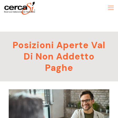
Posizioni Aperte Val
Di Non Addetto
Paghe