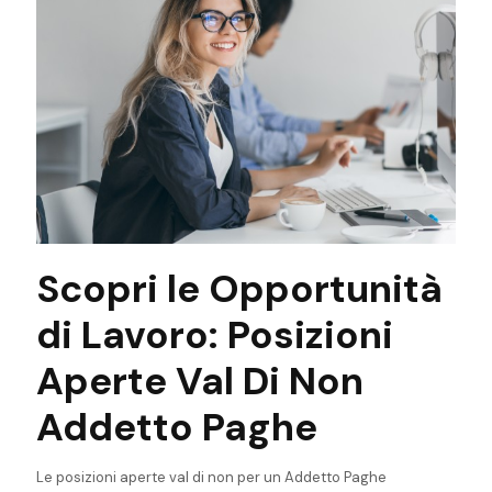
Scopri le Opportunità
di Lavoro: Posizioni
Aperte Val Di Non
Addetto Paghe
Le posizioni aperte val di non per un Addetto Paghe