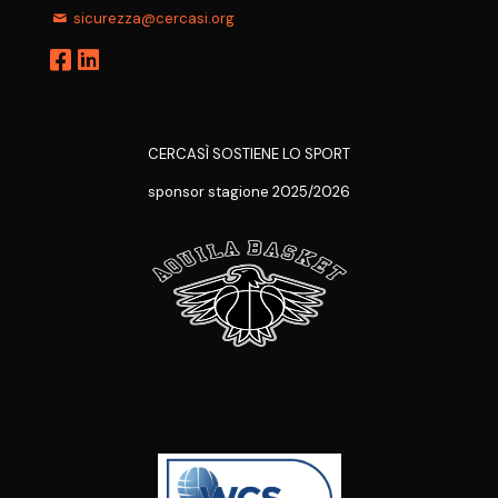
sicurezza@cercasi.org
CERCASÌ SOSTIENE LO SPORT
sponsor stagione 2025/2026