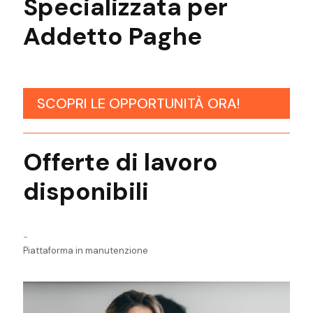
Specializzata per
Addetto Paghe
SCOPRI LE OPPORTUNITÀ ORA!
Offerte di lavoro
disponibili
-
Piattaforma in manutenzione