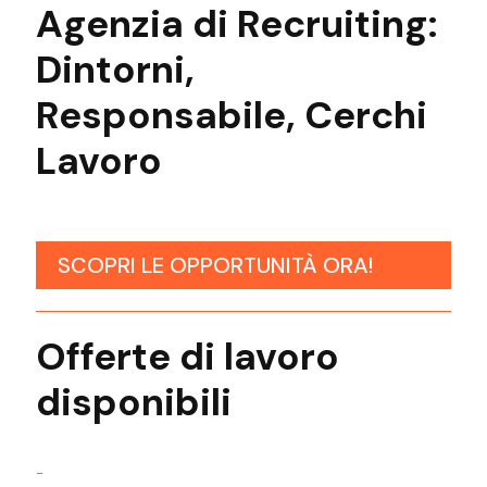
Agenzia
di Recruiting:
Dintorni
,
Responsabile
,
Cerchi
Lavoro
SCOPRI LE OPPORTUNITÀ ORA!
Offerte di lavoro
disponibili
-