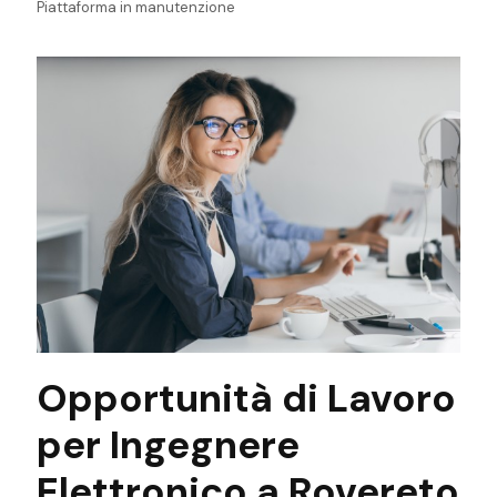
Piattaforma in manutenzione
Opportunità di Lavoro
per Ingegnere
Elettronico a Rovereto