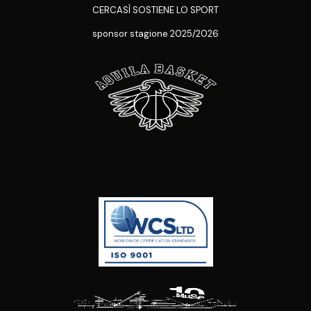
CERCASÌ SOSTIENE LO SPORT
sponsor stagione 2025/2026