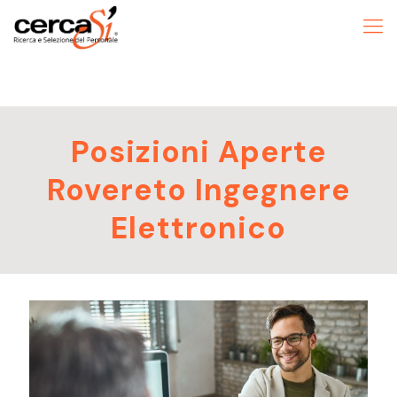
Posizioni Aperte
Rovereto Ingegnere
Elettronico