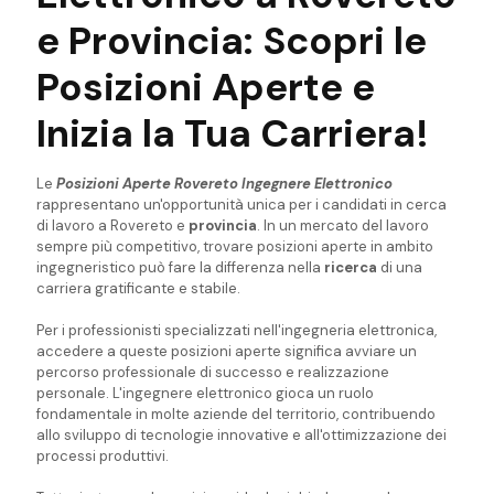
e Provincia: Scopri le
Posizioni Aperte e
Inizia la Tua Carriera!
Le
Posizioni Aperte Rovereto Ingegnere Elettronico
rappresentano un'opportunità unica per i candidati in cerca
di lavoro a Rovereto e
provincia
. In un mercato del lavoro
sempre più competitivo, trovare posizioni aperte in ambito
ingegneristico può fare la differenza nella
ricerca
di una
carriera gratificante e stabile.
Per i professionisti specializzati nell'ingegneria elettronica,
accedere a queste posizioni aperte significa avviare un
percorso professionale di successo e realizzazione
personale. L'ingegnere elettronico gioca un ruolo
fondamentale in molte aziende del territorio, contribuendo
allo sviluppo di tecnologie innovative e all'ottimizzazione dei
processi produttivi.