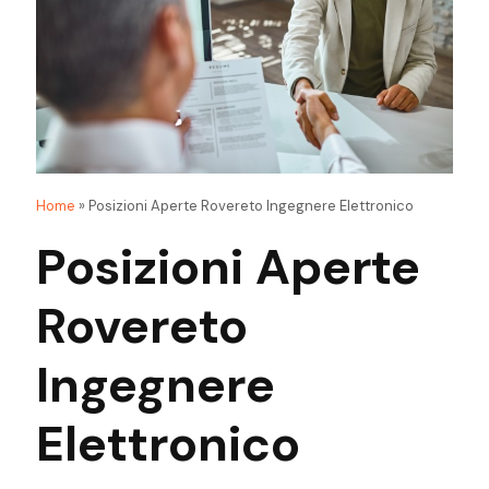
Home
»
Posizioni Aperte Rovereto Ingegnere Elettronico
Posizioni Aperte
Rovereto
Ingegnere
Elettronico