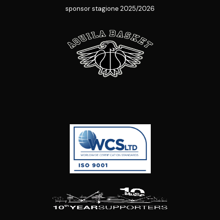
sponsor stagione 2025/2026