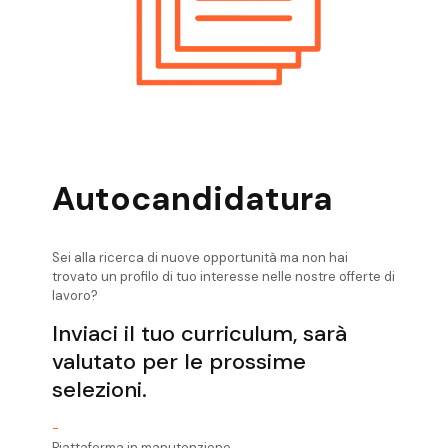
Autocandidatura
Sei alla ricerca di nuove opportunità ma non hai
trovato un profilo di tuo interesse nelle nostre offerte di
lavoro?
Inviaci il tuo curriculum, sarà
valutato per le prossime
selezioni.
-
Piattaforma in manutenzione