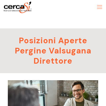
Posizioni Aperte
Pergine Valsugana
Direttore