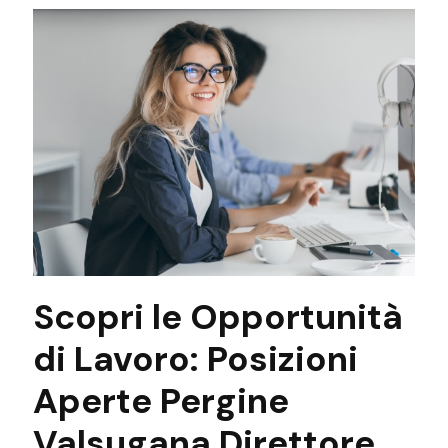
Scopri le Opportunità
di Lavoro: Posizioni
Aperte Pergine
Valsugana Direttore