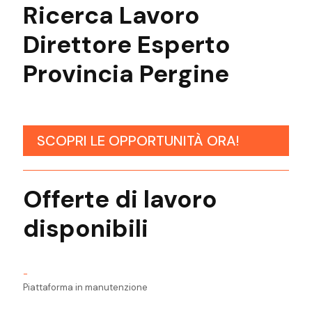
Ricerca Lavoro
Direttore
Esperto
Provincia
Pergine
SCOPRI LE OPPORTUNITÀ ORA!
Offerte di lavoro
disponibili
-
Piattaforma in manutenzione