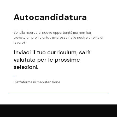
Autocandidatura
Sei alla ricerca di nuove opportunità ma non hai
trovato un profilo di tuo interesse nelle nostre offerte di
lavoro?
Inviaci il tuo curriculum, sarà
valutato per le prossime
selezioni.
-
Piattaforma in manutenzione