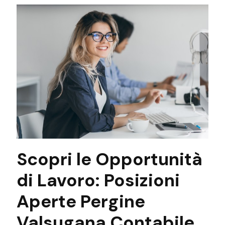
Scopri le Opportunità
di Lavoro: Posizioni
Aperte Pergine
Valsugana Contabile