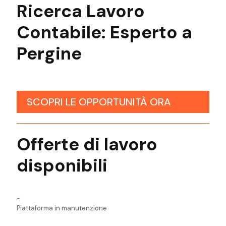
Ricerca Lavoro
Contabile:
Esperto
a
Pergine
SCOPRI LE OPPORTUNITÀ ORA
Offerte di lavoro
disponibili
-
Piattaforma in manutenzione