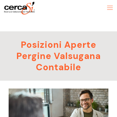
Posizioni Aperte
Pergine Valsugana
Contabile