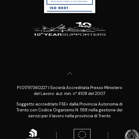
P.I.01797360227 | Società Accreditata Presso Ministero
del Lavoro: aut. min. n° 4108 del 2007
Soggetto accreditato FSE+ dalla Provincia Autonoma di
Trento con Codice Organismo N. 1158 nella gestione dei
servizi per il lavoro nella provincia di Trento