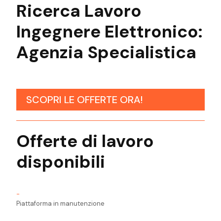
Ricerca Lavoro
Ingegnere Elettronico:
Agenzia
Specialistica
SCOPRI LE OFFERTE ORA!
Offerte di lavoro
disponibili
-
Piattaforma in manutenzione