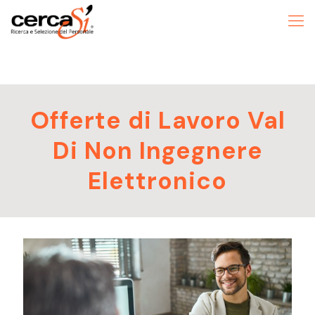
Offerte di Lavoro Val
Di Non Ingegnere
Elettronico