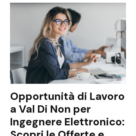
Opportunità di Lavoro
a Val Di Non per
Ingegnere Elettronico:
Scopri le Offerte e