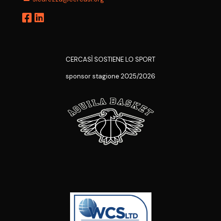
CERCASÌ SOSTIENE LO SPORT
sponsor stagione 2025/2026