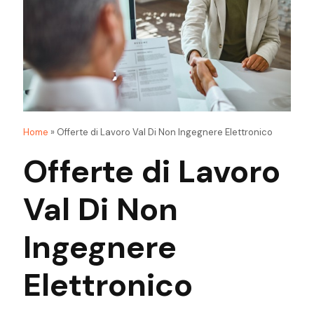
Home
»
Offerte di Lavoro Val Di Non Ingegnere Elettronico
Offerte di Lavoro
Val Di Non
Ingegnere
Elettronico