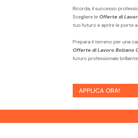
Ricorda, il successo professi
Scegliere le
Offerte di Lavo
tuo futuro e aprire le porte 
Prepara il terreno per una ca
Offerte di Lavoro Bolzano 
futuro professionale brillante
APPLICA ORA!