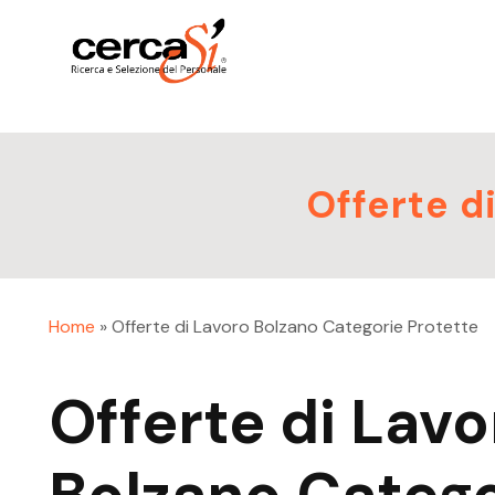
Offerte d
Home
»
Offerte di Lavoro Bolzano Categorie Protette
Offerte di Lavo