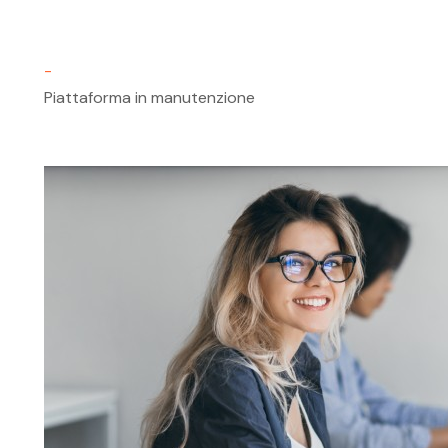
-
Piattaforma in manutenzione