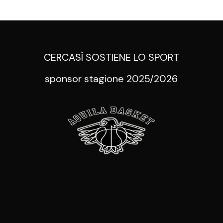
CERCASÌ SOSTIENE LO SPORT
sponsor stagione 2025/2026