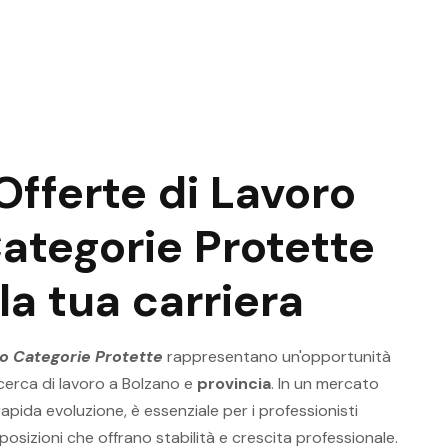
Offerte di Lavoro
ategorie Protette
la tua carriera
no Categorie Protette
rappresentano un'opportunità
 cerca di lavoro a Bolzano e
provincia
. In un mercato
apida evoluzione, è essenziale per i professionisti
 posizioni che offrano stabilità e crescita professionale.