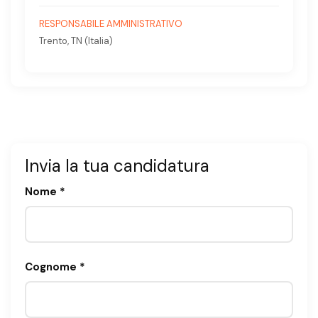
RESPONSABILE AMMINISTRATIVO
Trento, TN (Italia)
Invia la tua candidatura
Nome *
Cognome *