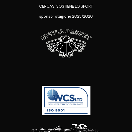
CERCASÌ SOSTIENE LO SPORT
sponsor stagione 2025/2026