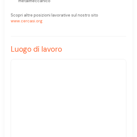
metalmeccanico
Scopri altre posizioni lavorative sul nostro sito
www.cercasi.org
Luogo di lavoro