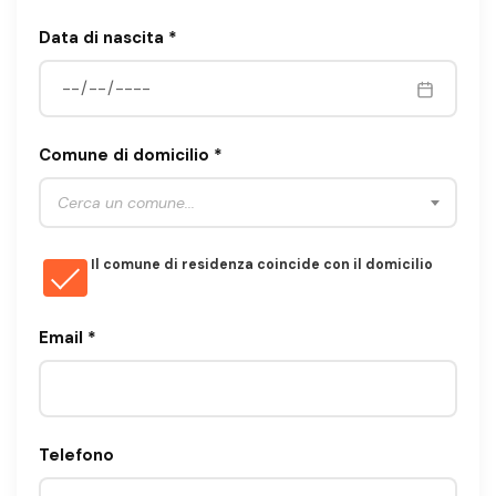
Data di nascita *
Comune di domicilio *
Cerca un comune...
Il comune di residenza coincide con il domicilio
Email *
Telefono