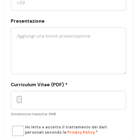
Presentazione
Curriculum Vitae (PDF) *
Dimensione massima: 5MB
Ho letto e accetto il trattamento dei dati
personali secondo la
Privacy Policy
*