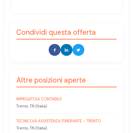
Condividi questa offerta
Altre posizioni aperte
IMPIEGATO/A CONTABILE
Trento, TN (Italia)
TECNICO/A ASSISTENZA ITINERANTE – TRENTO
Trento, TN (Italia)