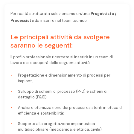
Per realtà strutturata selezioniamo un/una
Progettista /
Processista
da inserire nel team tecnico.
Le principali attività da svolgere
saranno le seguenti:
Il profilo professionale ricercato si inserirà in un team di
lavoro e si occuperà delle seguenti attività:
Progettazione e dimensionamento di processi per
impianti;
Sviluppo di schemi di processo (PFD) e schemi di
dettaglio (P&ID);
Analisi e ottimizzazione dei processi esistenti in ottica di
efficienza e sostenibilità;
Supporto alla progettazione impiantistica
multidisciplinare (meccanica, elettrica, civile);