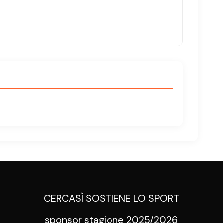
CERCASÌ SOSTIENE LO SPORT
sponsor stagione 2025/2026