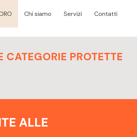
VORO
Chi siamo
Servizi
Contatti
E CATEGORIE PROTETTE
TE ALLE