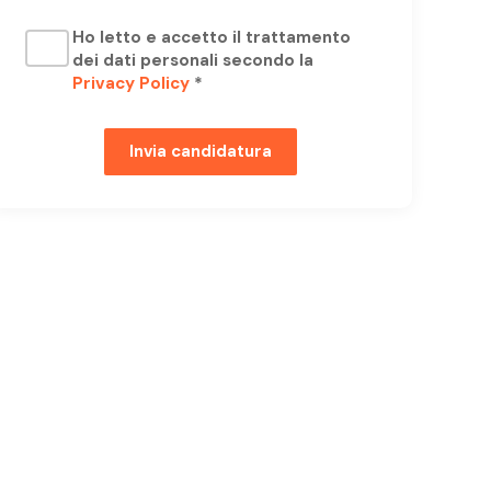
Ho letto e accetto il trattamento
dei dati personali secondo la
Privacy Policy
*
Invia candidatura