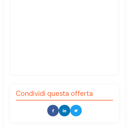
Condividi questa offerta