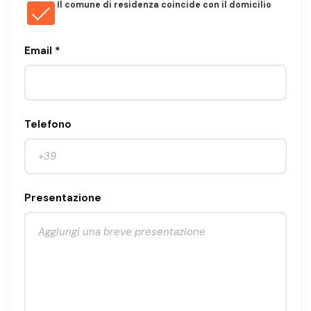
Il comune di residenza coincide con il domicilio
Email *
Telefono
Presentazione