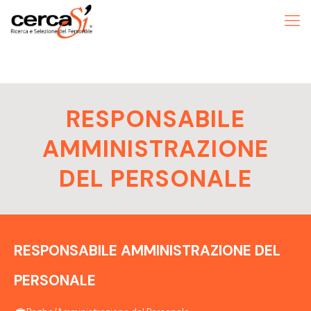
RESPONSABILE
AMMINISTRAZIONE
DEL PERSONALE
RESPONSABILE AMMINISTRAZIONE DEL
PERSONALE