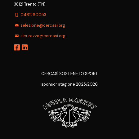
38121 Trento (TN)
0461260053
selezione@cercasi.org
sicurezza@cercasi.org
CERCASÌ SOSTIENE LO SPORT
sponsor stagione 2025/2026