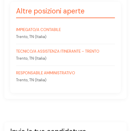
Altre posizioni aperte
IMPIEGATO/A CONTABILE
Trento, TN (Italia)
TECNICO/A ASSISTENZA ITINERANTE – TRENTO
Trento, TN (Italia)
RESPONSABILE AMMINISTRATIVO
Trento, TN (Italia)