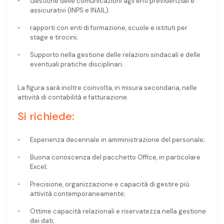
Gestione delle comunicazioni agli enti previdenziali e
assicurativi (INPS e INAIL).
rapporti con enti di formazione, scuole e istituti per
stage e tirocini;
Supporto nella gestione delle relazioni sindacali e delle
eventuali pratiche disciplinari.
La figura sarà inoltre coinvolta, in misura secondaria, nelle
attività di contabilità e fatturazione.
Si richiede:
Esperienza decennale in amministrazione del personale;
Buona conoscenza del pacchetto Office, in particolare
Excel;
Precisione, organizzazione e capacità di gestire più
attività contemporaneamente;
Ottime capacità relazionali e riservatezza nella gestione
dei dati;