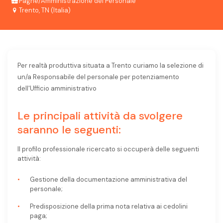
Paghe/Amministrazione del Personale
Trento, TN (Italia)
Per realtà produttiva situata a Trento curiamo la selezione di
un/a Responsabile del personale per potenziamento
dell'Ufficio amministrativo
Le principali attività da svolgere
saranno le seguenti:
Il profilo professionale ricercato si occuperà delle seguenti
attività:
Gestione della documentazione amministrativa del
personale;
Predisposizione della prima nota relativa ai cedolini
paga;