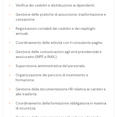
Verifica dei cedolini e distribuzione ai dipendenti;
Gestione delle pratiche di assunzione, trasformazione e
cessazione;
Registrazioni contabili dei cedolini e dei riepiloghi
annuali;
Coordinamento delle attività con il consulente paghe;
Gestione delle comunicazioni agli enti previdenziali e
assicurativi (INPS e INAIL);
Supervisione amministrativa del personale;
Organizzazione dei percorsi di inserimento e
formazione;
Gestione della documentazione HR relativa ai cantieri e
alle trasferte;
Coordinamento della formazione obbligatoria in materia
di sicurezza;