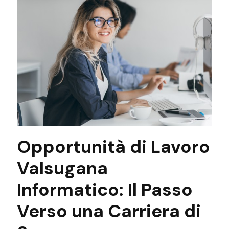
Opportunità di Lavoro
Valsugana
Informatico: Il Passo
Verso una Carriera di