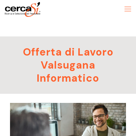
Offerta di Lavoro
Valsugana
Informatico