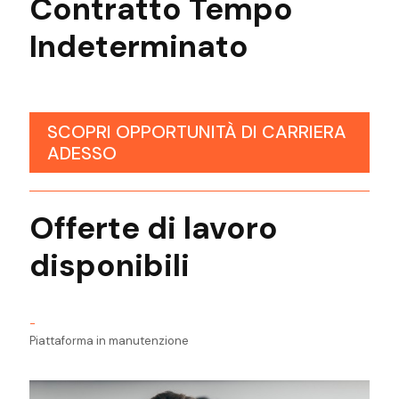
Contratto Tempo
Indeterminato
SCOPRI OPPORTUNITÀ DI CARRIERA
ADESSO
Offerte di lavoro
disponibili
-
Piattaforma in manutenzione