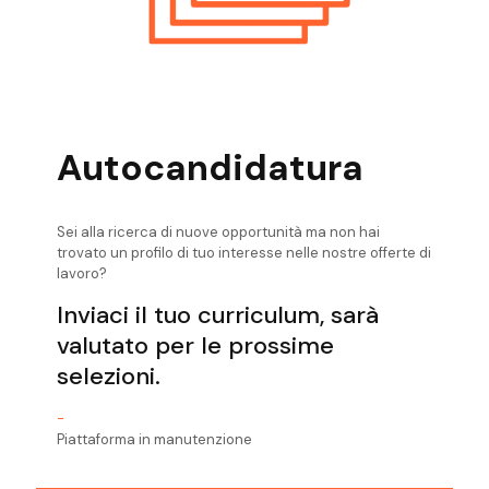
Offerte Di Lavoro Verona Informatico
Autocandidatura
Sei alla ricerca di nuove opportunità ma non hai
trovato un profilo di tuo interesse nelle nostre offerte di
lavoro?
Inviaci il tuo curriculum, sarà
valutato per le prossime
selezioni.
-
Piattaforma in manutenzione