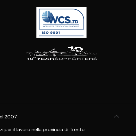
del 2007
per il lavoro nella provincia di Trento