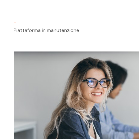
-
Piattaforma in manutenzione