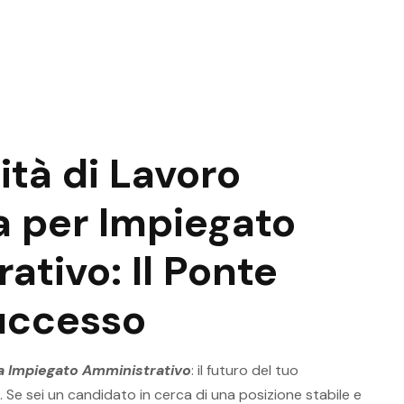
tà di Lavoro
 per Impiegato
ativo: Il Ponte
Successo
a Impiegato Amministrativo
: il futuro del tuo
 Se sei un candidato in cerca di una posizione stabile e