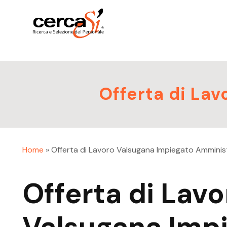
Offerta di La
Home
»
Offerta di Lavoro Valsugana Impiegato Amminis
Offerta di Lavo