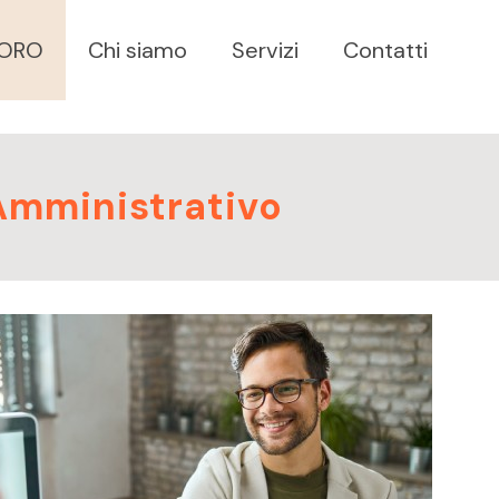
VORO
Chi siamo
Servizi
Contatti
Amministrativo