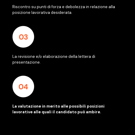
Riscontro su punti di forza e debolezza in relazione alla
posizione lavorativa desiderata.
La revisione e/o elaborazione della lettera di
presentazione.
La valutazione in merito alle possibili posizioni
lavorative alle quali il candidato può ambire.