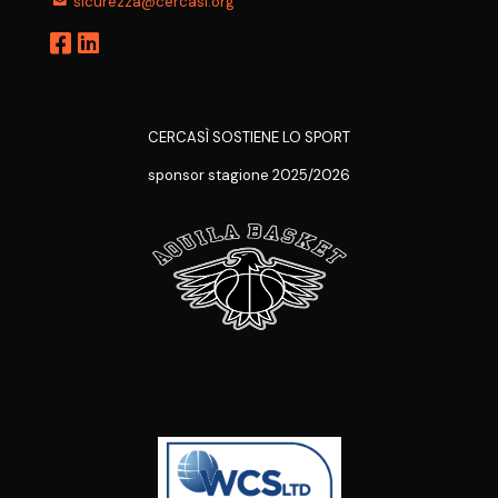
sicurezza@cercasi.org
CERCASÌ SOSTIENE LO SPORT
sponsor stagione 2025/2026