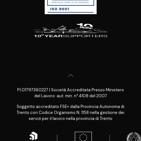
P.I.01797360227 | Società Accreditata Presso Ministero
del Lavoro: aut. min. n° 4108 del 2007
Soggetto accreditato FSE+ dalla Provincia Autonoma di
Trento con Codice Organismo N. 1158 nella gestione dei
servizi per il lavoro nella provincia di Trento