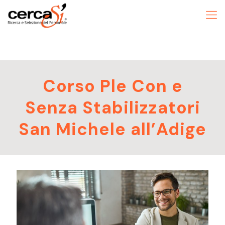
Corso Ple Con e
Senza Stabilizzatori
San Michele all’Adige