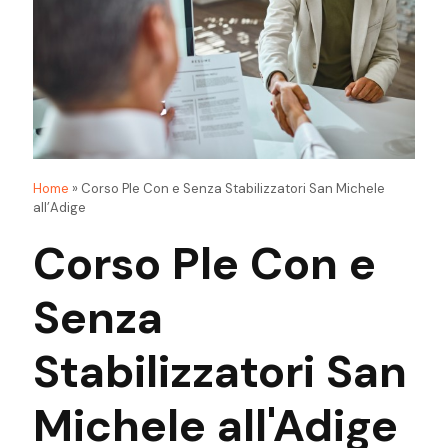
Home
»
Corso Ple Con e Senza Stabilizzatori San Michele
all’Adige
Corso Ple Con e
Senza
Stabilizzatori San
Michele all'Adige