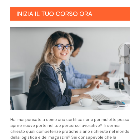
INIZIA IL TUO CORSO ORA
Hai mai pensato a come una certificazione per muletto possa
aprire nuove porte nel tuo percorso lavorativo? Ti sei mai
chiesto quali competenze pratiche siano richieste nel mondo
della logistica e dei magazzini? Sei consapevole che la