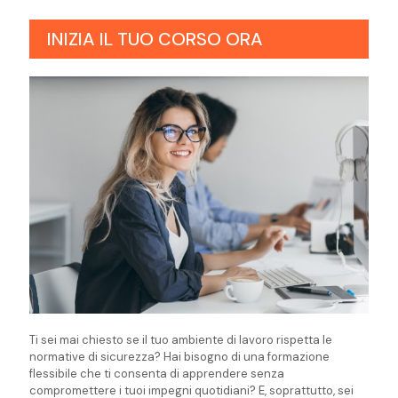
INIZIA IL TUO CORSO ORA
Ti sei mai chiesto se il tuo ambiente di lavoro rispetta le
normative di sicurezza? Hai bisogno di una formazione
flessibile che ti consenta di apprendere senza
compromettere i tuoi impegni quotidiani? E, soprattutto, sei