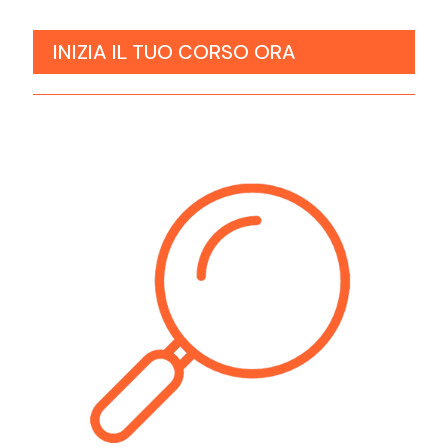
INIZIA IL TUO CORSO ORA