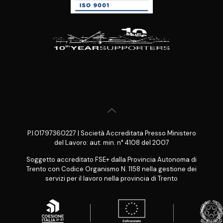
P.I.01797360227 | Società Accreditata Presso Ministero
del Lavoro: aut. min. n° 4108 del 2007
Soggetto accreditato FSE+ dalla Provincia Autonoma di
Trento con Codice Organismo N. 1158 nella gestione dei
servizi per il lavoro nella provincia di Trento