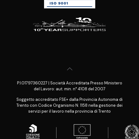
P.I.01797360227 | Società Accreditata Presso Ministero
del Lavoro: aut. min. n° 4108 del 2007
Soggetto accreditato FSE+ dalla Provincia Autonoma di
Trento con Codice Organismo N. 1158 nella gestione dei
servizi per il lavoro nella provincia di Trento