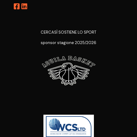
CERCASÌ SOSTIENE LO SPORT
sponsor stagione 2025/2026