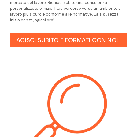
mercato del lavoro. Richiedi subito una consulenza
personalizzata e inizia il tuo percorso verso un ambiente di
lavoro più sicuro e conforme alle normative. La
sicurezza
inizia con te, agisci ora!
AGISCI SUBITO E FORMATI CON NOI