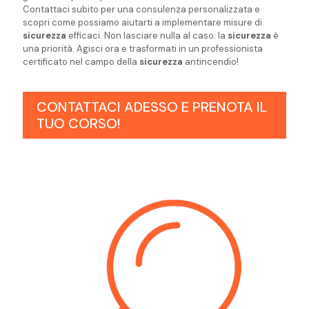
Contattaci subito per una consulenza personalizzata e
scopri come possiamo aiutarti a implementare misure di
sicurezza
efficaci. Non lasciare nulla al caso: la
sicurezza
è
una priorità. Agisci ora e trasformati in un professionista
certificato nel campo della
sicurezza
antincendio!
CONTATTACI ADESSO E PRENOTA IL
TUO CORSO!