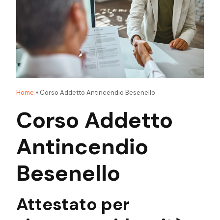
Home
»
Corso Addetto Antincendio Besenello
Corso Addetto
Antincendio
Besenello
Attestato
per