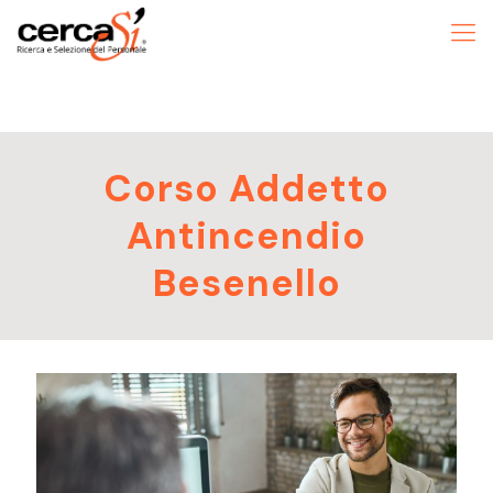
Corso Addetto
Antincendio
Besenello