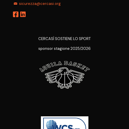
sicurezza@cercasi.org
CERCASÌ SOSTIENE LO SPORT
sponsor stagione 2025/2026