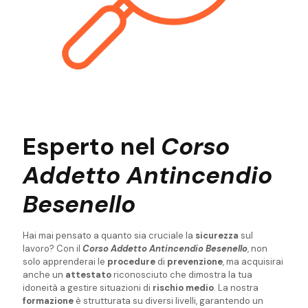
Esperto nel
Corso
Addetto Antincendio
Besenello
Hai mai pensato a quanto sia cruciale la
sicurezza
sul
lavoro? Con il
Corso Addetto Antincendio Besenello
, non
solo apprenderai le
procedure
di
prevenzione
, ma acquisirai
anche un
attestato
riconosciuto che dimostra la tua
idoneità a gestire situazioni di
rischio medio
. La nostra
formazione
è strutturata su diversi livelli, garantendo un