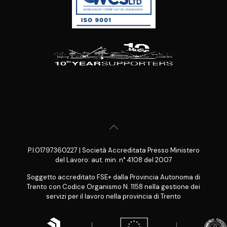
P.I.01797360227 | Società Accreditata Presso Ministero
del Lavoro: aut. min. n° 4108 del 2007
Soggetto accreditato FSE+ dalla Provincia Autonoma di
Trento con Codice Organismo N. 1158 nella gestione dei
servizi per il lavoro nella provincia di Trento