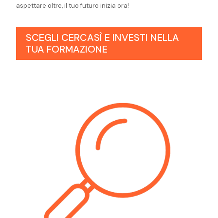
aspettare oltre, il tuo futuro inizia ora!
SCEGLI CERCASÌ E INVESTI NELLA
TUA FORMAZIONE