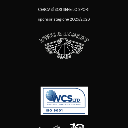
CERCASÌ SOSTIENE LO SPORT
sponsor stagione 2025/2026