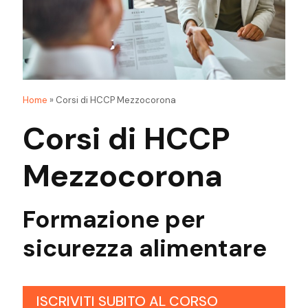
Home
»
Corsi di HCCP Mezzocorona
Corsi di HCCP
Mezzocorona
Formazione per
sicurezza alimentare
ISCRIVITI SUBITO AL CORSO