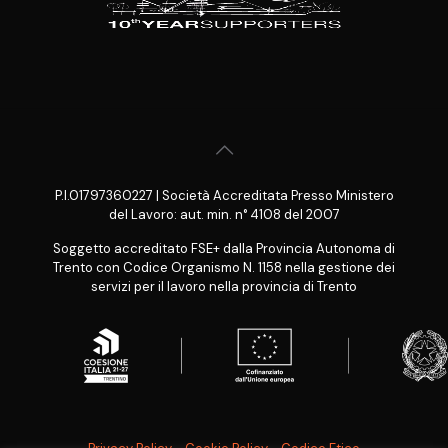
P.I.01797360227 | Società Accreditata Presso Ministero
del Lavoro: aut. min. n° 4108 del 2007
Soggetto accreditato FSE+ dalla Provincia Autonoma di
Trento con Codice Organismo N. 1158 nella gestione dei
servizi per il lavoro nella provincia di Trento