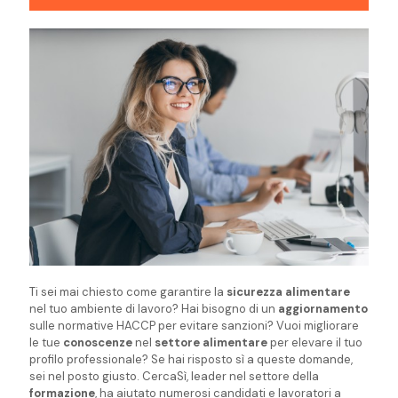
Ti sei mai chiesto come garantire la
sicurezza alimentare
nel tuo ambiente di lavoro? Hai bisogno di un
aggiornamento
sulle normative HACCP per evitare sanzioni? Vuoi migliorare
le tue
conoscenze
nel
settore alimentare
per elevare il tuo
profilo professionale? Se hai risposto sì a queste domande,
sei nel posto giusto. CercaSì, leader nel settore della
formazione
, ha aiutato numerosi candidati e lavoratori a