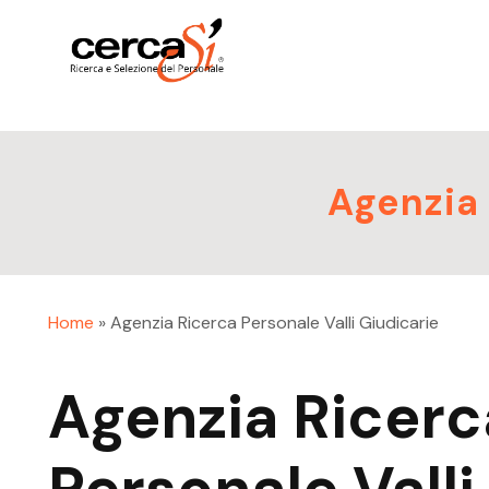
Agenzia 
Home
»
Agenzia Ricerca Personale Valli Giudicarie
Agenzia Ricerc