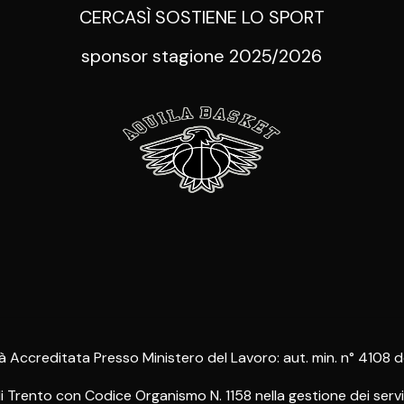
CERCASÌ SOSTIENE LO SPORT
sponsor stagione 2025/2026
à Accreditata Presso Ministero del Lavoro: aut. min. n° 4108 
rento con Codice Organismo N. 1158 nella gestione dei servizi 