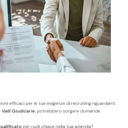
ioni efficaci per le tue esigenze di recruiting riguardanti
Valli Giudicarie
, potrebbero sorgere domande
ualificato
per ruoli chiave nella tua azienda?