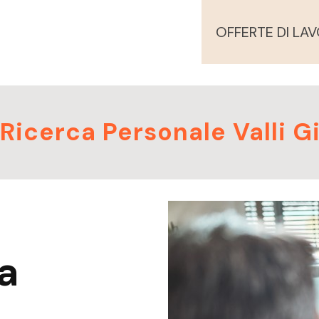
OFFERTE DI LA
Ricerca Personale Valli G
a