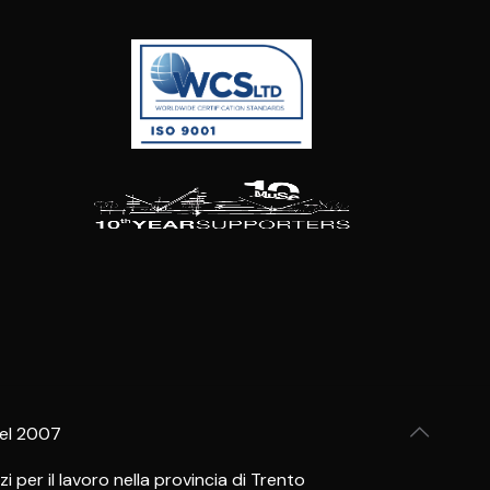
del 2007
per il lavoro nella provincia di Trento